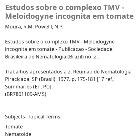
Estudos sobre o complexo TMV -
Meloidogyne incognita em tomate
Moura, R.M. Powelll, N.P.
Estudos sobre o complexo TMV - Meloidogyne
incognita em tomate - Publicacao - Sociedade
Brasileira de Nematologia (Brazil) no. 2 .
Trabalhos apresentados a 2. Reuniao de Nematologia
Piracicaba, SP (Brasil): 1977. p. 175-181 [17 ref.;
Summaries (En, Pt)]
(BR7801109-AMS)
Subjects--Topical Terms:
Tomate
Nematoide