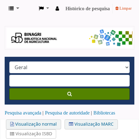
Histórico de pesquisa
Limpar
Pesquisa avançada
Pesquisa de autoridade
Bibliotecas
Visualização normal
Visualização MARC
Visualização ISBD