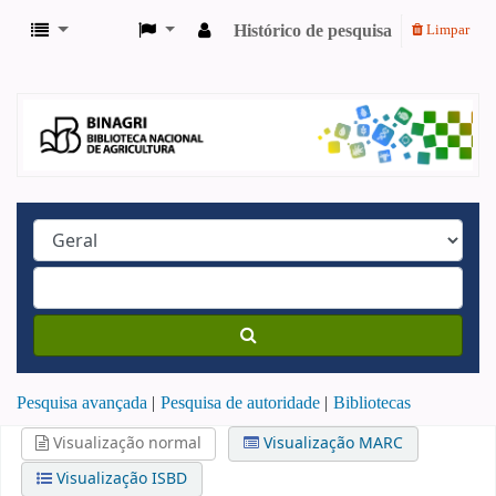
Histórico de pesquisa
Limpar
Pesquisa avançada
Pesquisa de autoridade
Bibliotecas
Visualização normal
Visualização MARC
Visualização ISBD