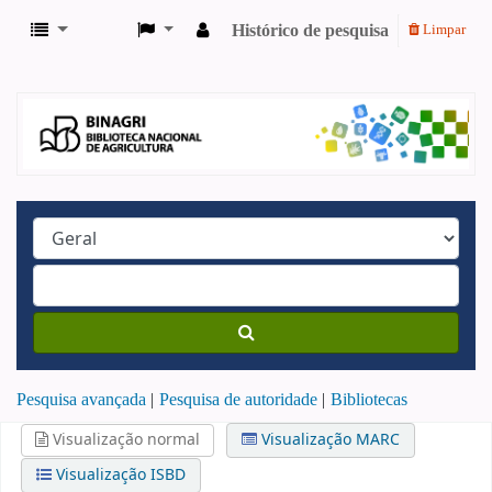
Histórico de pesquisa
Limpar
Pesquisa avançada
Pesquisa de autoridade
Bibliotecas
Visualização normal
Visualização MARC
Visualização ISBD