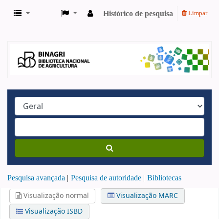
Histórico de pesquisa
Limpar
Pesquisa avançada
Pesquisa de autoridade
Bibliotecas
Visualização normal
Visualização MARC
Visualização ISBD