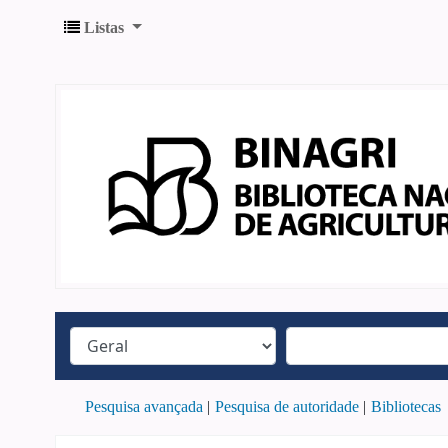
Listas
Pesquisa avançada
Pesquisa de autoridade
Bibliotecas