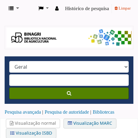
Histórico de pesquisa
Limpar
Pesquisa avançada
Pesquisa de autoridade
Bibliotecas
Visualização normal
Visualização MARC
Visualização ISBD