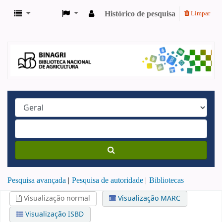
Histórico de pesquisa
Limpar
Pesquisa avançada
Pesquisa de autoridade
Bibliotecas
Visualização normal
Visualização MARC
Visualização ISBD