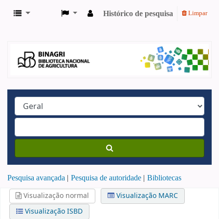
Histórico de pesquisa
Limpar
Pesquisa avançada
Pesquisa de autoridade
Bibliotecas
Visualização normal
Visualização MARC
Visualização ISBD