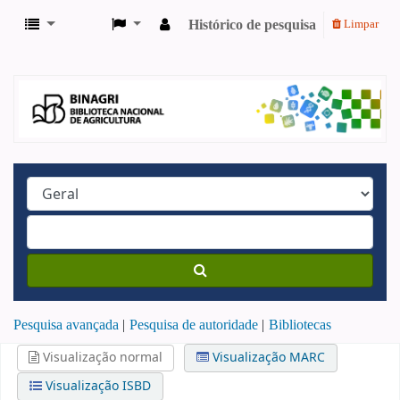
Histórico de pesquisa
Limpar
Pesquisa avançada
Pesquisa de autoridade
Bibliotecas
Visualização normal
Visualização MARC
Visualização ISBD