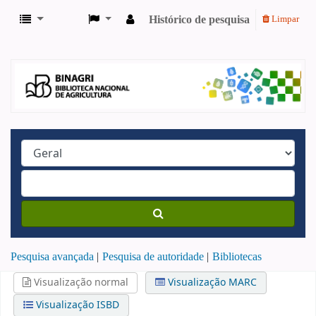
Histórico de pesquisa
Limpar
Pesquisa avançada
Pesquisa de autoridade
Bibliotecas
Visualização normal
Visualização MARC
Visualização ISBD