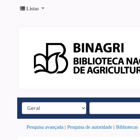
Listas
Pesquisa avançada
Pesquisa de autoridade
Bibliotecas