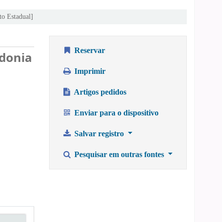
to Estadual]
Reservar
ndonia
Imprimir
Artigos pedidos
Enviar para o dispositivo
Salvar registro
Pesquisar em outras fontes