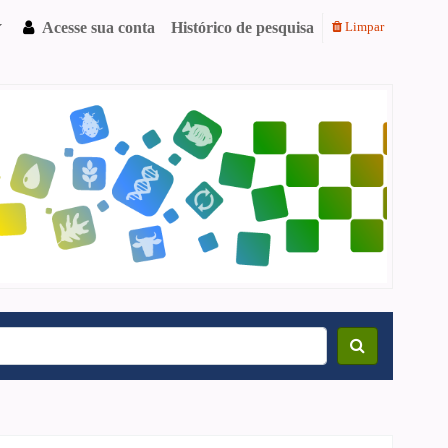
Acesse sua conta
Histórico de pesquisa
Limpar