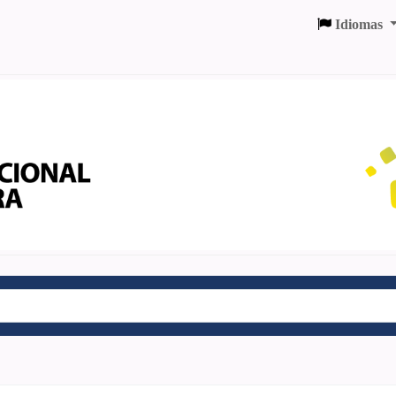
Idiomas