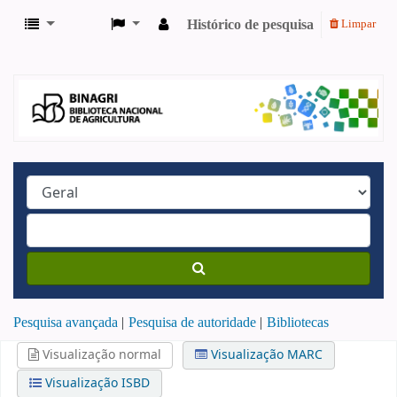
Histórico de pesquisa
Limpar
Pesquisa avançada
Pesquisa de autoridade
Bibliotecas
Visualização normal
Visualização MARC
Visualização ISBD