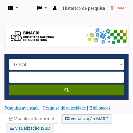
Histórico de pesquisa
Limpar
Pesquisa avançada
Pesquisa de autoridade
Bibliotecas
Visualização normal
Visualização MARC
Visualização ISBD