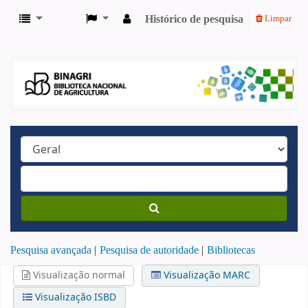
Histórico de pesquisa
Limpar
Pesquisa avançada
Pesquisa de autoridade
Bibliotecas
Visualização normal
Visualização MARC
Visualização ISBD