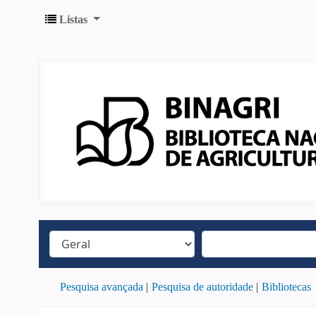
Listas
Pesquisa avançada
Pesquisa de autoridade
Bibliotecas