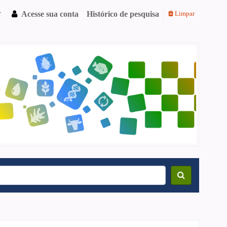
Acesse sua conta
Histórico de pesquisa
Limpar