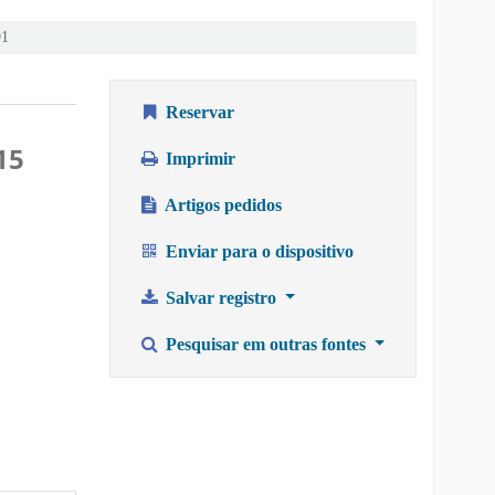
91
Reservar
15
Imprimir
Artigos pedidos
Enviar para o dispositivo
Salvar registro
Pesquisar em outras fontes