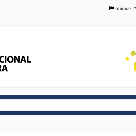
Idiomas