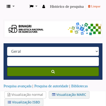
Histórico de pesquisa
Limpar
Pesquisa avançada
Pesquisa de autoridade
Bibliotecas
Visualização normal
Visualização MARC
Visualização ISBD