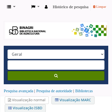
Histórico de pesquisa
Limpar
Pesquisa avançada
Pesquisa de autoridade
Bibliotecas
Visualização normal
Visualização MARC
Visualização ISBD