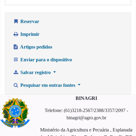
Reservar
Imprimir
Artigos pedidos
Enviar para o dispositivo
Salvar registro
Pesquisar em outras fontes
BINAGRI
Telefone: (61)3218-2567/2388/3357/2097 -
binagri@agro.gov.br
Ministério da Agricultura e Pecuária , Esplanada