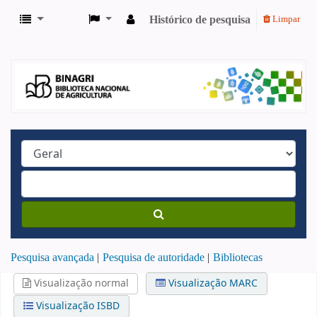
Histórico de pesquisa
Limpar
Pesquisa avançada
Pesquisa de autoridade
Bibliotecas
Visualização normal
Visualização MARC
Visualização ISBD