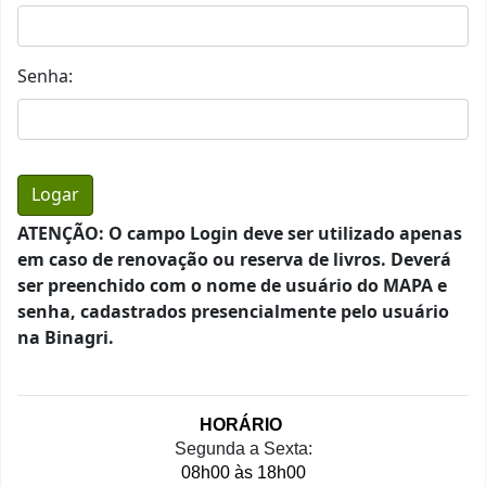
Senha:
ATENÇÃO: O campo Login deve ser utilizado apenas
em caso de renovação ou reserva de livros. Deverá
ser preenchido com o nome de usuário do MAPA e
senha, cadastrados presencialmente pelo usuário
na Binagri.
HORÁRIO 
Segunda a Sexta:
08h00 às 18h00