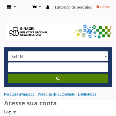
Histórico de pesquisa
Limpar
Pesquisa avançada
Pesquisa de autoridade
Bibliotecas
Acesse sua conta
Login: