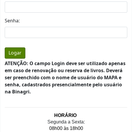
Senha:
ATENÇÃO: O campo Login deve ser utilizado apenas
em caso de renovação ou reserva de livros. Deverá
ser preenchido com o nome de usuário do MAPA e
senha, cadastrados presencialmente pelo usuário
na Binagri.
HORÁRIO 
Segunda a Sexta:
08h00 às 18h00