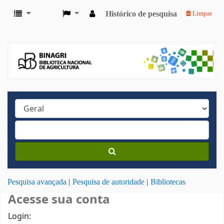
Histórico de pesquisa
Limpar
Pesquisa avançada
Pesquisa de autoridade
Bibliotecas
Acesse sua conta
Login: