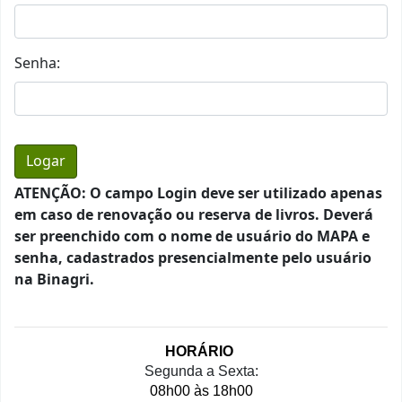
Senha:
ATENÇÃO: O campo Login deve ser utilizado apenas
em caso de renovação ou reserva de livros. Deverá
ser preenchido com o nome de usuário do MAPA e
senha, cadastrados presencialmente pelo usuário
na Binagri.
HORÁRIO 
Segunda a Sexta:
08h00 às 18h00