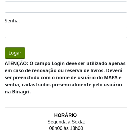
Senha:
ATENÇÃO: O campo Login deve ser utilizado apenas
em caso de renovação ou reserva de livros. Deverá
ser preenchido com o nome de usuário do MAPA e
senha, cadastrados presencialmente pelo usuário
na Binagri.
HORÁRIO 
Segunda a Sexta:
08h00 às 18h00