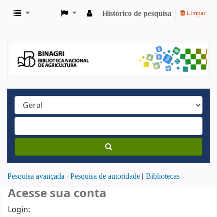
Histórico de pesquisa
Limpar
Pesquisa avançada
Pesquisa de autoridade
Bibliotecas
Acesse sua conta
Login: