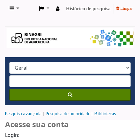
Histórico de pesquisa
Limpar
Pesquisa avançada
Pesquisa de autoridade
Bibliotecas
Acesse sua conta
Login: