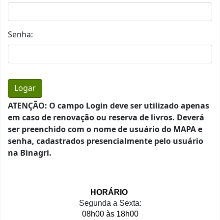
Senha:
ATENÇÃO: O campo Login deve ser utilizado apenas
em caso de renovação ou reserva de livros. Deverá
ser preenchido com o nome de usuário do MAPA e
senha, cadastrados presencialmente pelo usuário
na Binagri.
HORÁRIO 
Segunda a Sexta:
08h00 às 18h00