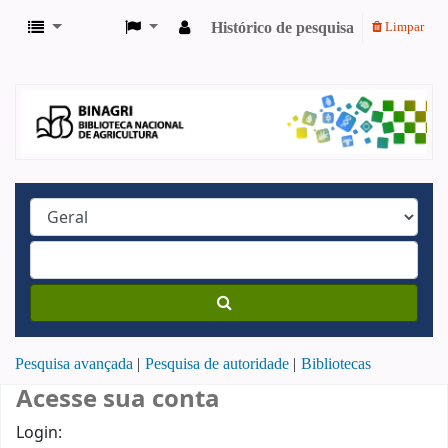
Histórico de pesquisa
Limpar
Pesquisa avançada
Pesquisa de autoridade
Bibliotecas
Acesse sua conta
Login: