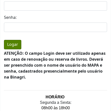
Senha:
ATENÇÃO: O campo Login deve ser utilizado apenas
em caso de renovação ou reserva de livros. Deverá
ser preenchido com o nome de usuário do MAPA e
senha, cadastrados presencialmente pelo usuário
na Binagri.
HORÁRIO 
Segunda a Sexta:
08h00 às 18h00