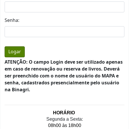
Senha:
ATENÇÃO: O campo Login deve ser utilizado apenas
em caso de renovação ou reserva de livros. Deverá
ser preenchido com o nome de usuário do MAPA e
senha, cadastrados presencialmente pelo usuário
na Binagri.
HORÁRIO 
Segunda a Sexta:
08h00 às 18h00