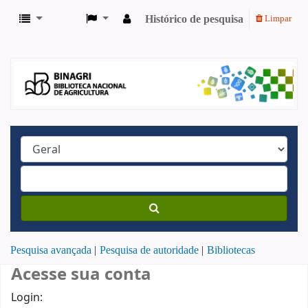
Histórico de pesquisa
Limpar
Pesquisa avançada
Pesquisa de autoridade
Bibliotecas
Acesse sua conta
Login: