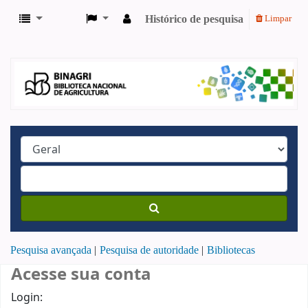
Histórico de pesquisa
Limpar
Pesquisa avançada
Pesquisa de autoridade
Bibliotecas
Acesse sua conta
Login: