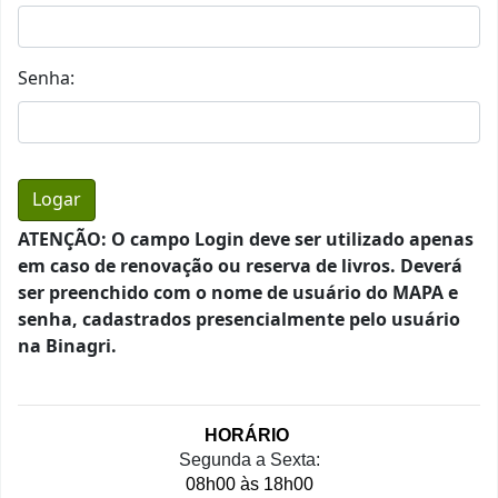
Senha:
ATENÇÃO: O campo Login deve ser utilizado apenas
em caso de renovação ou reserva de livros. Deverá
ser preenchido com o nome de usuário do MAPA e
senha, cadastrados presencialmente pelo usuário
na Binagri.
HORÁRIO 
Segunda a Sexta:
08h00 às 18h00