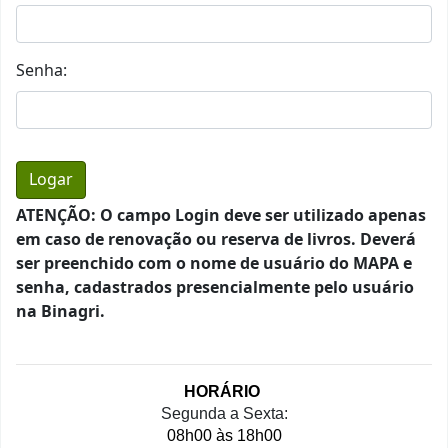
Senha:
ATENÇÃO: O campo Login deve ser utilizado apenas
em caso de renovação ou reserva de livros. Deverá
ser preenchido com o nome de usuário do MAPA e
senha, cadastrados presencialmente pelo usuário
na Binagri.
HORÁRIO 
Segunda a Sexta:
08h00 às 18h00