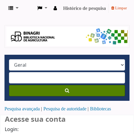
Histórico de pesquisa
Limpar
Pesquisa avançada
Pesquisa de autoridade
Bibliotecas
Acesse sua conta
Login: