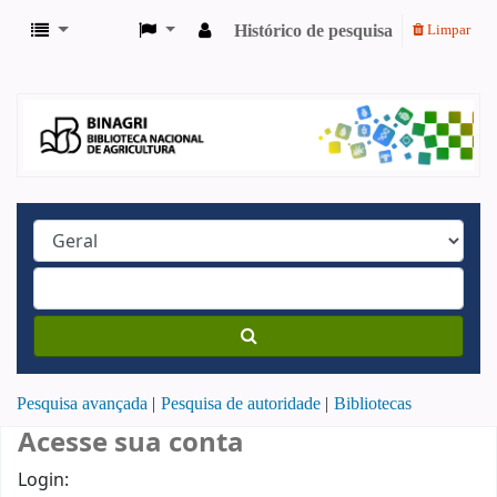
Histórico de pesquisa
Limpar
Pesquisa avançada
Pesquisa de autoridade
Bibliotecas
Acesse sua conta
Login: