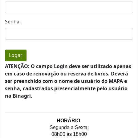
Senha:
ATENÇÃO: O campo Login deve ser utilizado apenas
em caso de renovação ou reserva de livros. Deverá
ser preenchido com o nome de usuário do MAPA e
senha, cadastrados presencialmente pelo usuário
na Binagri.
HORÁRIO 
Segunda a Sexta:
08h00 às 18h00