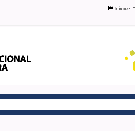
Idiomas