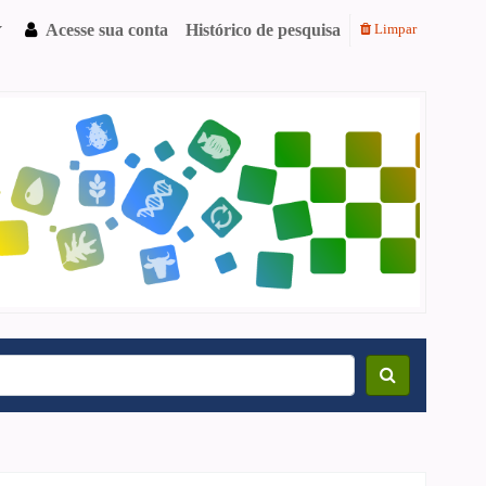
Acesse sua conta
Histórico de pesquisa
Limpar