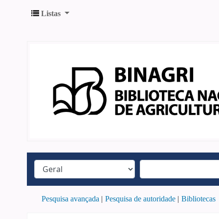
Listas
Pesquisa avançada
Pesquisa de autoridade
Bibliotecas