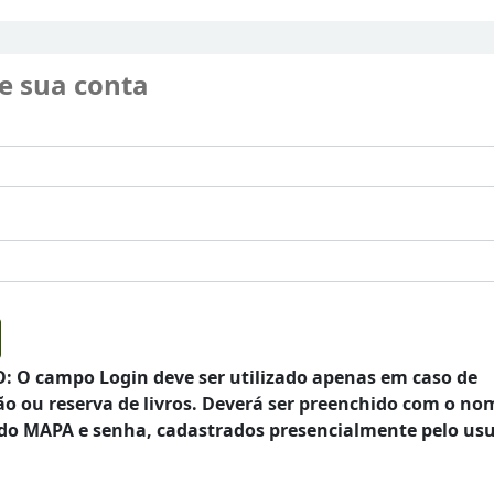
e sua conta
 O campo Login deve ser utilizado apenas em caso de
o ou reserva de livros. Deverá ser preenchido com o no
do MAPA e senha, cadastrados presencialmente pelo usu