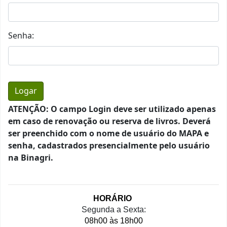
Senha:
ATENÇÃO: O campo Login deve ser utilizado apenas
em caso de renovação ou reserva de livros. Deverá
ser preenchido com o nome de usuário do MAPA e
senha, cadastrados presencialmente pelo usuário
na Binagri.
HORÁRIO 
Segunda a Sexta:
08h00 às 18h00