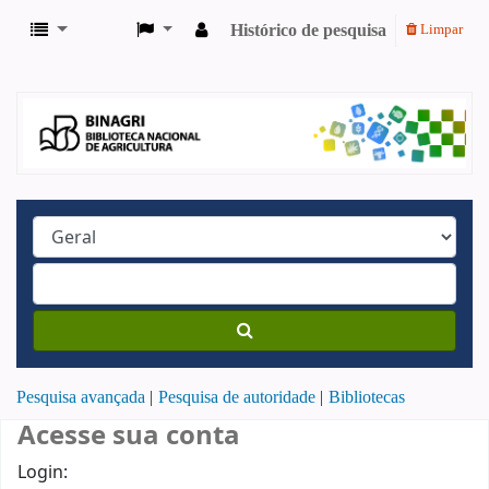
Histórico de pesquisa
Limpar
Pesquisa avançada
Pesquisa de autoridade
Bibliotecas
Acesse sua conta
Login: