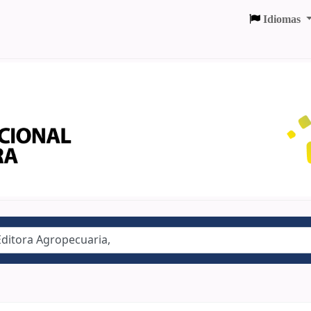
Idiomas