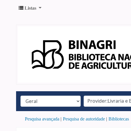
Listas
Pesquisa avançada
Pesquisa de autoridade
Bibliotecas