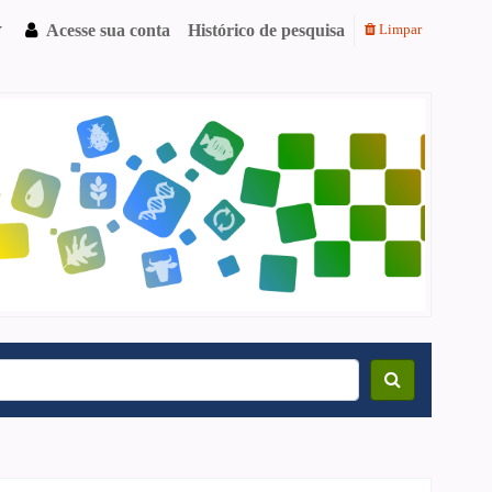
Acesse sua conta
Histórico de pesquisa
Limpar