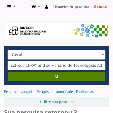
Histórico de pesquisa
Limpar
Pesquisa avançada
Pesquisa de autoridade
Bibliotecas
Filtre sua pesquisa
Sua pesquisa retornou 3