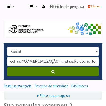
Histórico de pesquisa
Limpar
Pesquisa avançada
Pesquisa de autoridade
Bibliotecas
Filtre sua pesquisa
Sua pesquisa retornou 2