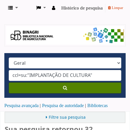
Histórico de pesquisa
Limpar
Pesquisa avançada
Pesquisa de autoridade
Bibliotecas
Filtre sua pesquisa
Sua pesquisa retornou 32