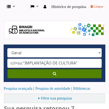
Histórico de pesquisa
Limpar
Pesquisa avançada
Pesquisa de autoridade
Bibliotecas
Filtre sua pesquisa
Sua pesquisa retornou 7