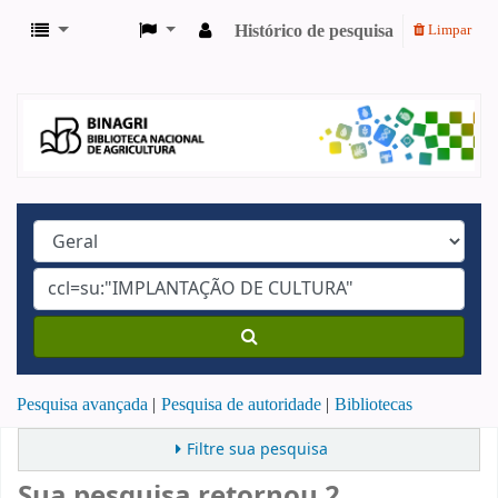
Histórico de pesquisa
Limpar
Pesquisa avançada
Pesquisa de autoridade
Bibliotecas
Filtre sua pesquisa
Sua pesquisa retornou 2