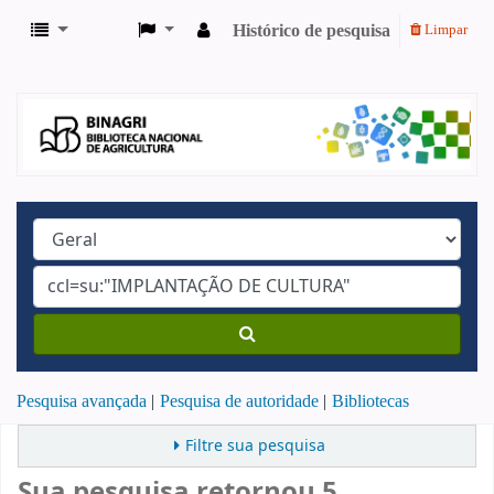
Histórico de pesquisa
Limpar
Pesquisa avançada
Pesquisa de autoridade
Bibliotecas
Filtre sua pesquisa
Sua pesquisa retornou 5