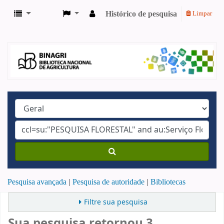
Histórico de pesquisa
Limpar
Pesquisa avançada
Pesquisa de autoridade
Bibliotecas
Filtre sua pesquisa
Sua pesquisa retornou 3