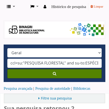
Histórico de pesquisa
Limpar
Pesquisa avançada
Pesquisa de autoridade
Bibliotecas
Filtre sua pesquisa
Sua pesquisa retornou 2