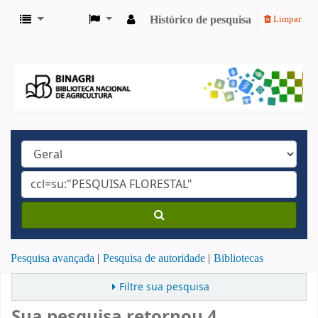
Histórico de pesquisa
Limpar
Pesquisa avançada
Pesquisa de autoridade
Bibliotecas
Filtre sua pesquisa
Sua pesquisa retornou 4