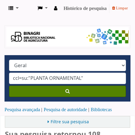
Histórico de pesquisa
Limpar
Pesquisa avançada
Pesquisa de autoridade
Bibliotecas
Filtre sua pesquisa
Sua pesquisa retornou 108