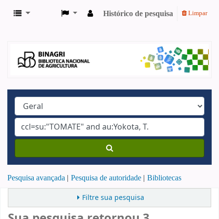
Histórico de pesquisa
Limpar
Pesquisa avançada
Pesquisa de autoridade
Bibliotecas
Filtre sua pesquisa
Sua pesquisa retornou 3