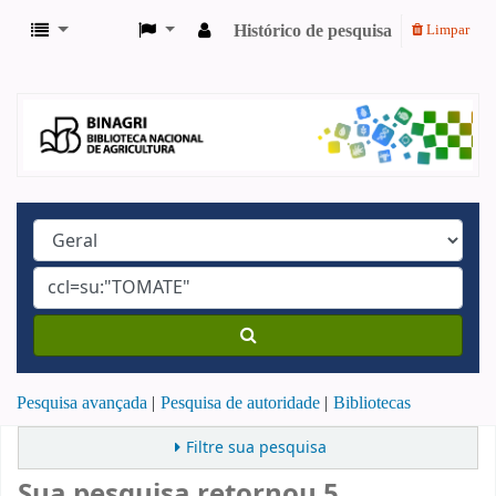
Histórico de pesquisa
Limpar
Pesquisa avançada
Pesquisa de autoridade
Bibliotecas
Filtre sua pesquisa
Sua pesquisa retornou 5