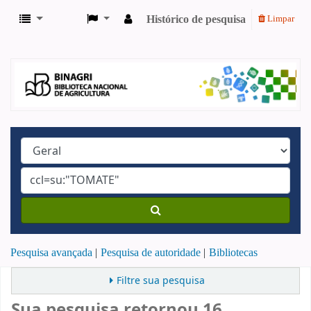
Histórico de pesquisa
Limpar
Pesquisa avançada
Pesquisa de autoridade
Bibliotecas
Filtre sua pesquisa
Sua pesquisa retornou 16