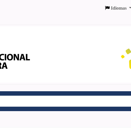
Idiomas