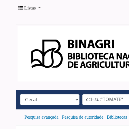
Listas
Pesquisa avançada
Pesquisa de autoridade
Bibliotecas