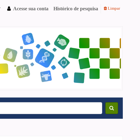
Acesse sua conta
Histórico de pesquisa
Limpar