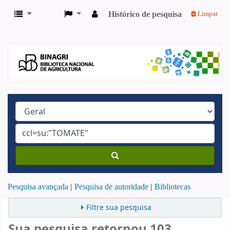
Histórico de pesquisa
Limpar
Pesquisa avançada
Pesquisa de autoridade
Bibliotecas
Filtre sua pesquisa
Sua pesquisa retornou 103