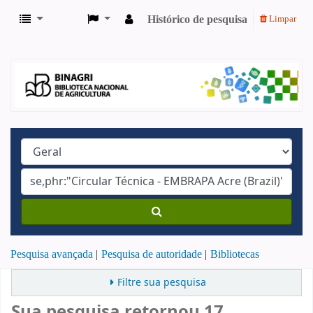
Histórico de pesquisa
Limpar
Pesquisa avançada
Pesquisa de autoridade
Bibliotecas
Filtre sua pesquisa
Sua pesquisa retornou 17