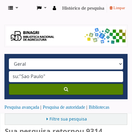
Histórico de pesquisa
Limpar
Pesquisa avançada
Pesquisa de autoridade
Bibliotecas
Filtre sua pesquisa
Sua pesquisa retornou 9314