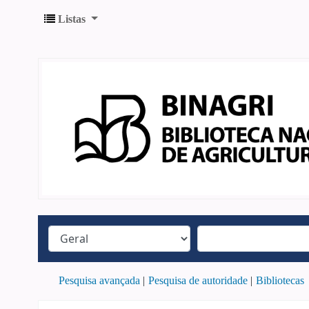
Listas
Pesquisa avançada
Pesquisa de autoridade
Bibliotecas