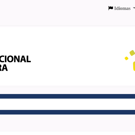
Idiomas