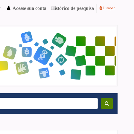
Acesse sua conta
Histórico de pesquisa
Limpar