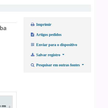
Imprimir
úba
Artigos pedidos
Enviar para o dispositivo
Salvar registro
Pesquisar em outras fontes
o em